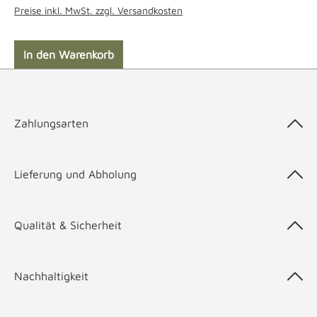
Preise inkl. MwSt. zzgl. Versandkosten
In den Warenkorb
Zahlungsarten
Lieferung und Abholung
Qualität & Sicherheit
Nachhaltigkeit