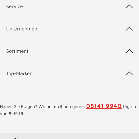
Service
Unternehmen
Sortiment
Top-Marken
05141 9940
Haben Sie Fragen? Wir helfen Ihnen gerne.
täglich
von 8-19 Uhr