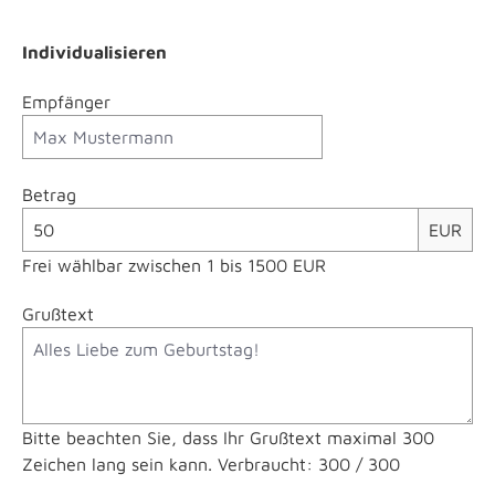
Individualisieren
Empfänger
Betrag
EUR
Frei wählbar zwischen 1 bis 1500 EUR
Grußtext
Bitte beachten Sie, dass Ihr Grußtext maximal 300
Zeichen lang sein kann. Verbraucht:
300 / 300